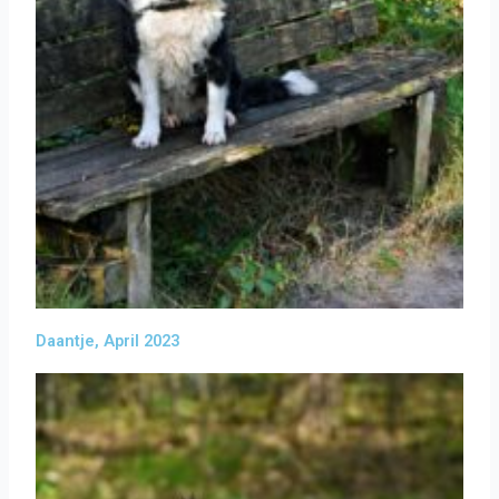
Daantje, April 2023