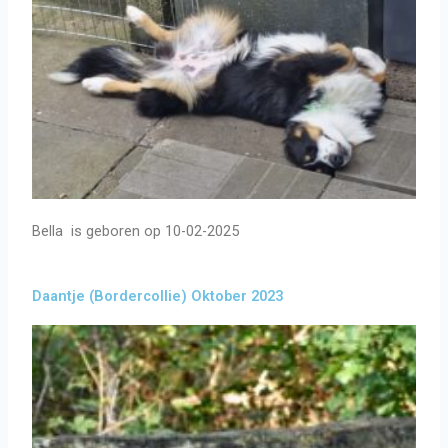
Bella is geboren op 10-02-2025
Daantje (Bordercollie) Oktober 2023