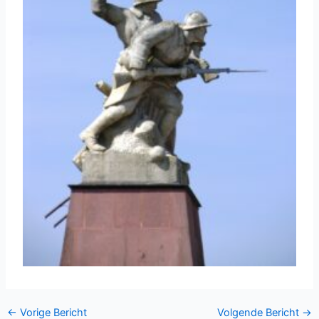
←
Vorige Bericht
Volgende Bericht
→